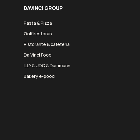
DAVINCI GROUP
Pasta & Pizza
Golfirestoran
Ristorante & cafeteria
Da Vinci Food
ILLY & UDC & Dammann
Bakery e-pood