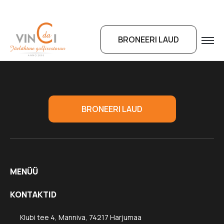
BRONEERI LAUD
BRONEERI LAUD
MENÜÜ
KONTAKTID
Klubi tee 4, Manniva, 74217 Harjumaa