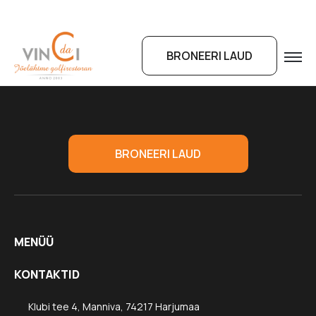
BRONEERI LAUD
BRONEERI LAUD
MENÜÜ
KONTAKTID
Klubi tee 4, Manniva, 74217 Harjumaa