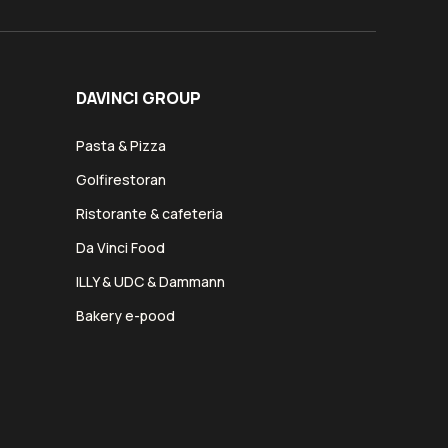
DAVINCI GROUP
Pasta & Pizza
Golfirestoran
Ristorante & cafeteria
Da Vinci Food
ILLY & UDC & Dammann
Bakery e-pood